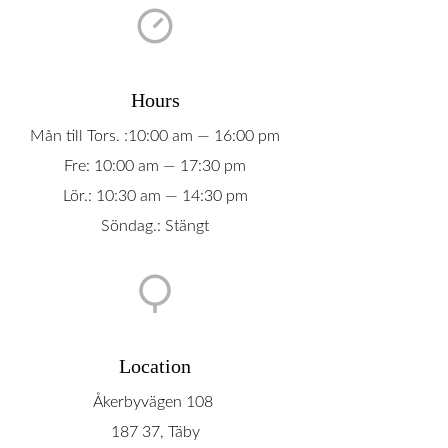
Hours
Mån till Tors. :10:00 am — 16:00 pm
Fre: 10:00 am — 17:30 pm
Lör.: 10:30 am — 14:30 pm
Söndag.: Stängt
Location
Åkerbyvägen 108
187 37, Täby