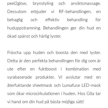
peel2glow, brynstyling och ansiktsmassage.
Dessutom erbjuder vi RF-behandlingen, en
behaglig och effektiv behandling för
huduppstramning. Behandlingen ger din hud en
ökad spänst och härlig lyster.
Fräscha upp huden och boosta den med lyster.
Detta är den perfekta behandlingen för dig som är
ute efter en fuktboost i kombination med
syrabaserade produkter. Vi avslutar med en
återfuktande sheetmask och Lumafuse LED-mask
som ökar microcirkulationen i huden. Hos Gita tar
vi hand om din hud på bästa möjliga sätt!