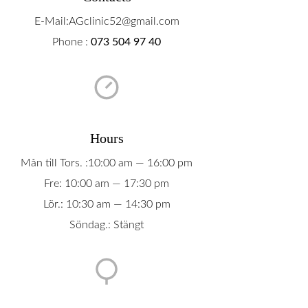
E-Mail:AGclinic52@gmail.com
Phone :
073 504 97 40
Hours
Mån till Tors. :10:00 am — 16:00 pm
Fre: 10:00 am — 17:30 pm
Lör.: 10:30 am — 14:30 pm
Söndag.: Stängt