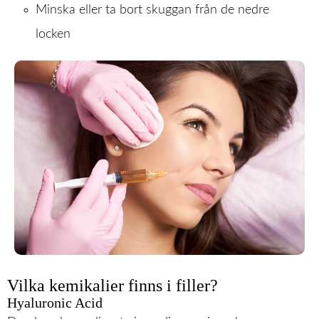
Minska eller ta bort skuggan från de nedre
locken
Vilka kemikalier finns i filler?
Hyaluronic Acid