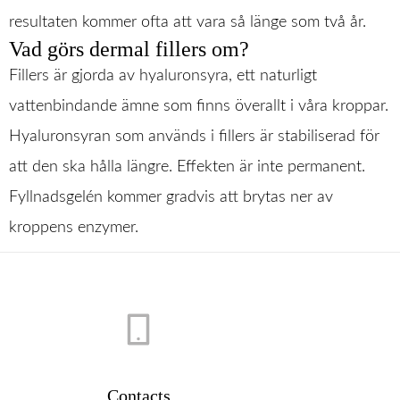
resultaten kommer ofta att vara så länge som två år.
Vad görs dermal fillers om?
Fillers är gjorda av hyaluronsyra, ett naturligt
vattenbindande ämne som finns överallt i våra kroppar.
Hyaluronsyran som används i fillers är stabiliserad för
att den ska hålla längre. Effekten är inte permanent.
Fyllnadsgelén kommer gradvis att brytas ner av
kroppens enzymer.
Contacts