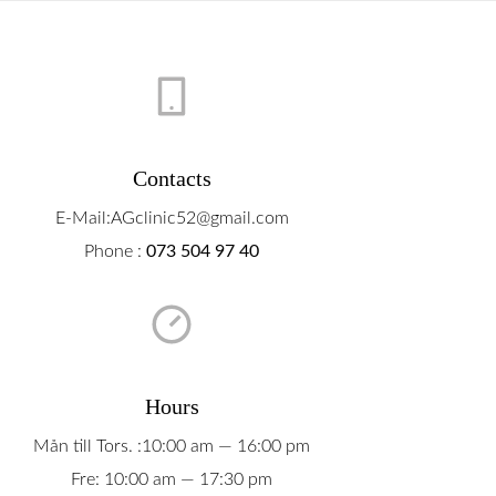
Contacts
E-Mail:AGclinic52@gmail.com
Phone :
073 504 97 40
Hours
Mån till Tors. :10:00 am — 16:00 pm
Fre: 10:00 am — 17:30 pm