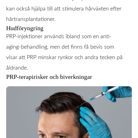
kan också hjälpa till att stimulera hårväxten efter
hårtransplantationer.
Hudföryngring
PRP-injektioner används ibland som en anti-
aging-behandling, men det finns få bevis som
visar att PRP minskar rynkor och andra tecken på
åldrande.
PRP-terapirisker och biverkningar