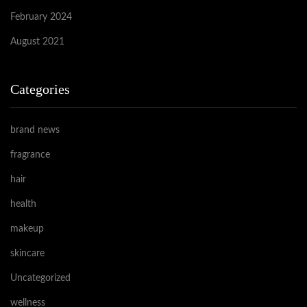
February 2024
August 2021
Categories
brand news
fragrance
hair
health
makeup
skincare
Uncategorized
wellness